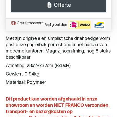
Offerte
Gratis transport!
Veilig betalen
Met zijn originele en simplistische driehoekige vorm
past deze papierbak perfect onder het bureau van
moderne kantoren. Magazijnopruiming, nog 6 stuks
beschikbaar!
Afmeting: 28x28x32cm (BxDxH)
Gewicht: 0,94kg
Materiaal: Polymeer
Dit product kan worden afgehaald in onze
showroom en worden NIET FRANCO verzonden,
transport- en bezorgkosten op