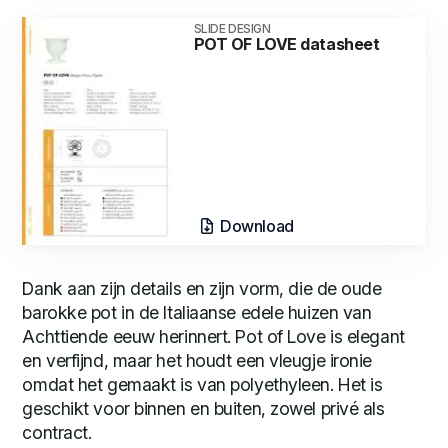
SLIDE DESIGN
POT OF LOVE datasheet
Download
Dank aan zijn details en zijn vorm, die de oude
barokke pot in de Italiaanse edele huizen van
Achttiende eeuw herinnert. Pot of Love is elegant
en verfijnd, maar het houdt een vleugje ironie
omdat het gemaakt is van polyethyleen. Het is
geschikt voor binnen en buiten, zowel privé als
contract.