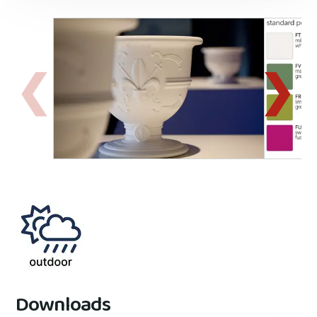
Downloads