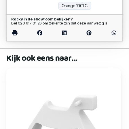
Orange 1001 C
Rocky in de showroom bekijken?
Bel 020 617 01 26 om zeker te zijn dat deze aanwezig is.
Kijk ook eens naar…