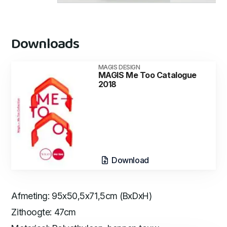
Downloads
MAGIS DESIGN
MAGIS Me Too Catalogue
2018
Download
Afmeting: 95x50,5x71,5cm (BxDxH)
Zithoogte: 47cm