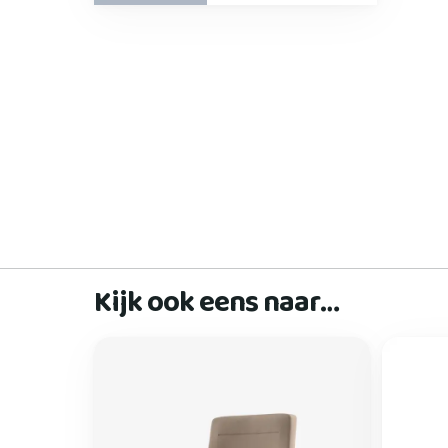
Kijk ook eens naar…