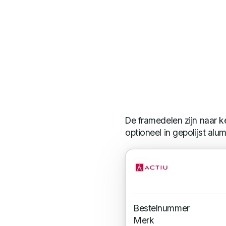
De framedelen zijn naar ke
optioneel in gepolijst alu
Bestelnummer
Merk