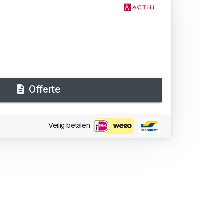
Offerte
Veilig betalen