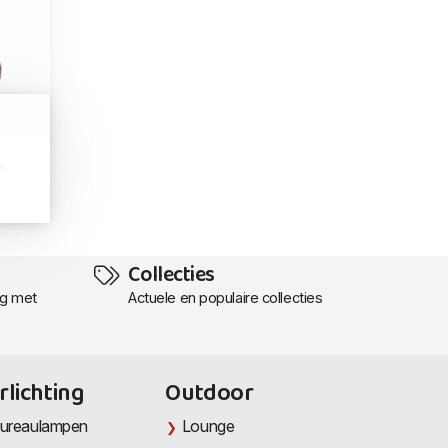
Collecties
ng met
Actuele en populaire collecties
rlichting
Outdoor
ureaulampen
Lounge