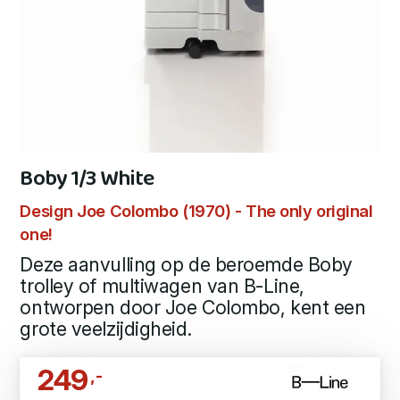
Boby 1/3 White
Design Joe Colombo (1970) - The only original
one!
Deze aanvulling op de beroemde Boby
trolley of multiwagen van B-Line,
ontworpen door Joe Colombo, kent een
grote veelzijdigheid.
249
,-