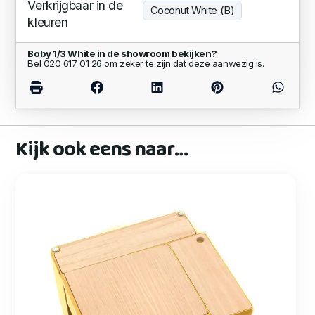
Verkrijgbaar in de
Coconut White (B)
kleuren
Boby 1/3 White in de showroom bekijken?
Bel 020 617 01 26 om zeker te zijn dat deze aanwezig is.
Kijk ook eens naar…