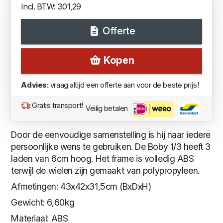
Incl. BTW: 301,29
Offerte
Kopen
Advies:
vraag altijd een offerte aan voor de beste prijs!
Gratis transport!
Veilig betalen
Door de eenvoudige samenstelling is hij naar iedere
persoonlijke wens te gebruiken. De Boby 1/3 heeft 3
laden van 6cm hoog. Het frame is volledig ABS
terwijl de wielen zijn gemaakt van polypropyleen.
Afmetingen: 43x42x31,5cm (BxDxH)
Gewicht: 6,60kg
Materiaal: ABS