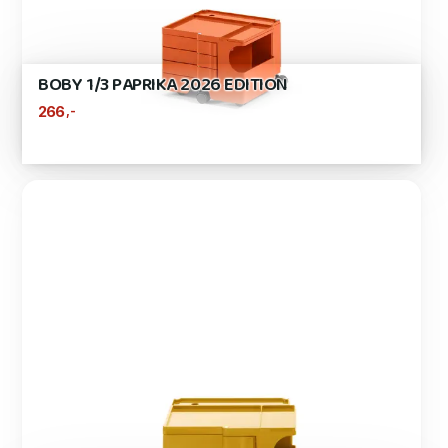
BOBY 1/3 PAPRIKA 2026 EDITION
,-
266