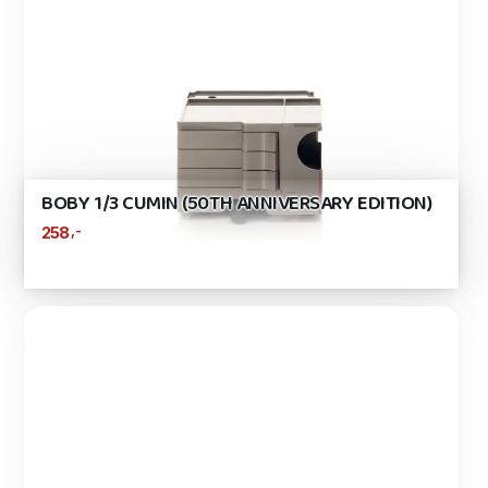
BOBY 1/3 CUMIN (50TH ANNIVERSARY EDITION)
,-
258