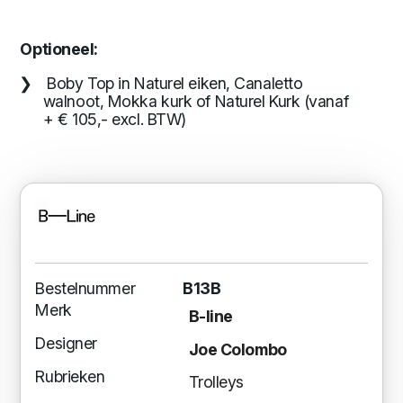
Optioneel:
Boby Top in Naturel eiken, Canaletto
walnoot, Mokka kurk of Naturel Kurk (vanaf
+ € 105,- excl. BTW)
Bestelnummer
B13B
Merk
B-line
Designer
Joe Colombo
Rubrieken
Trolleys