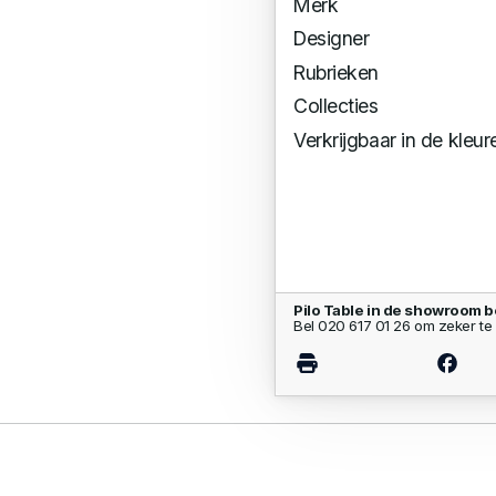
Merk
Designer
Rubrieken
Collecties
Verkrijgbaar in de kleur
Pilo Table in de showroom b
Bel 020 617 01 26 om zeker te 