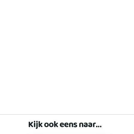
Kijk ook eens naar…