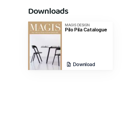
Downloads
MAGIS DESIGN
Pilo Pila Catalogue
Download