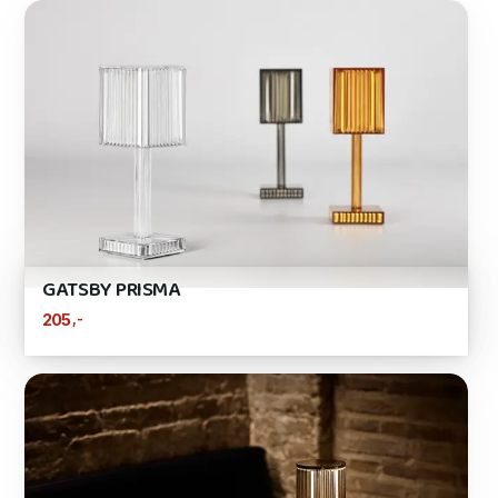
GATSBY PRISMA
,-
205