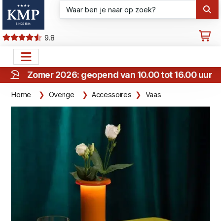
9.8
Zomer 2026: geopend van 10.00 tot 16.00 uur
Home
Overige
Accessoires
Vaas