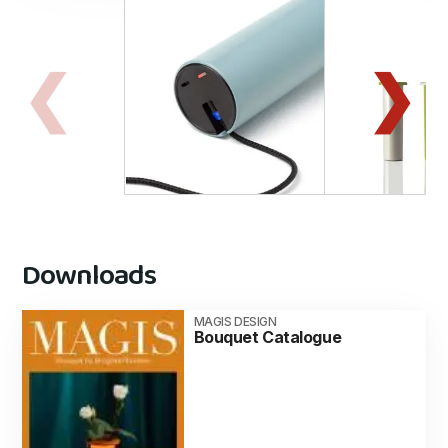
Downloads
MAGIS DESIGN
Bouquet Catalogue