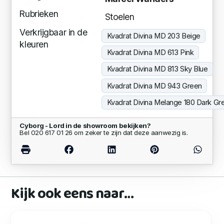
Rubrieken
Stoelen
Verkrijgbaar in de
Kvadrat Divina MD 203 Beige
kleuren
Kvadrat Divina MD 613 Pink
Kvadrat Divina MD 813 Sky Blue
Kvadrat Divina MD 943 Green
Kvadrat Divina Melange 180 Dark Gr
Cyborg - Lord in de showroom bekijken?
Bel 020 617 01 26 om zeker te zijn dat deze aanwezig is.
Kijk ook eens naar…