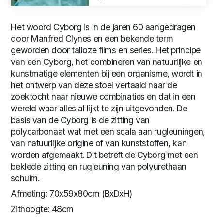
Het woord Cyborg is in de jaren 60 aangedragen
door Manfred Clynes en een bekende term
geworden door talloze films en series. Het principe
van een Cyborg, het combineren van natuurlijke en
kunstmatige elementen bij een organisme, wordt in
het ontwerp van deze stoel vertaald naar de
zoektocht naar nieuwe combinaties en dat in een
wereld waar alles al lijkt te zijn uitgevonden. De
basis van de Cyborg is de zitting van
polycarbonaat wat met een scala aan rugleuningen,
van natuurlijke origine of van kunststoffen, kan
worden afgemaakt. Dit betreft de Cyborg met een
beklede zitting en rugleuning van polyurethaan
schuim.
Afmeting: 70x59x80cm (BxDxH)
Zithoogte: 48cm