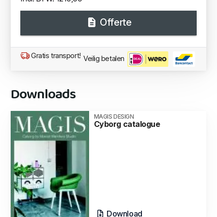
Offerte
Gratis transport!
Veilig betalen
Downloads
MAGIS DESIGN
Cyborg catalogue
Download