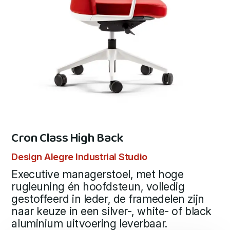
Cron Class High Back
Design Alegre Industrial Studio
Executive managerstoel, met hoge
rugleuning én hoofdsteun, volledig
gestoffeerd in leder, de framedelen zijn
naar keuze in een silver-, white- of black
aluminium uitvoering leverbaar.