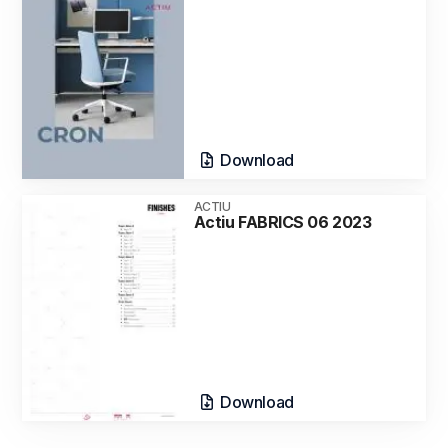
Download
ACTIU
Actiu FABRICS 06 2023
Download