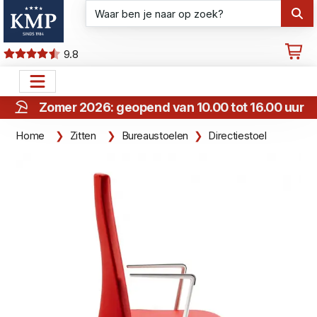
9.8
Zomer 2026: geopend van 10.00 tot 16.00 uur
Home
Zitten
Bureaustoelen
Directiestoel