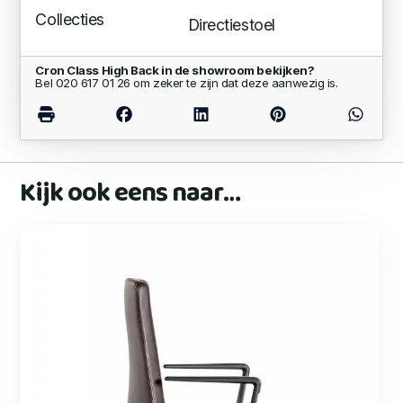
Collecties
Directiestoel
Cron Class High Back in de showroom bekijken?
Bel 020 617 01 26 om zeker te zijn dat deze aanwezig is.
Kijk ook eens naar…