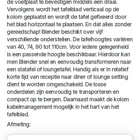
de voetplaat te bevestigen middels een draai.
Vervolgens wordt het tafelblad verticaal op de
kolom geplaatst en wordt de tafel gefixeerd door
het blad horizontaal te plaatsen. En dat alles zonder
gereedschap! Blender beschikt over vijf
verschillende onderstellen. De tafelhoogtes variëren
van 40, 74, 90 tot 110cm. Voor iedere gelegenheid
is een passende hoogte beschikbaar. Hierdoor kan
men Blender snel en eenvoudig transformeren naar
een statafel of loungetafel. Handig als er in relatief
korte tijd van receptie naar diner of lounge setting
dient te worden omgeschakeld. De losse
onderdelen zijn eenvoudig te transporteren en
compact op te bergen. Daarnaast maakt de kolom
kabelmanagement mogelijk in het hart van het
tafelblad.
Afmeting: