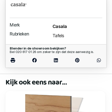
Merk
Casala
Rubrieken
Tafels
Blender in de showroom bekijken?
Bel 020 617 01 26 om zeker te zijn dat deze aanwezig is.
Kijk ook eens naar…