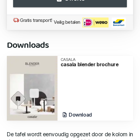
Gratis transport!
Veilig betalen
Downloads
CASALA
casala blender brochure
Download
De tafel wordt eenvoudig opgezet door de kolom in