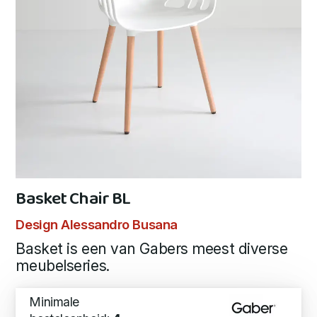
Basket Chair BL
Design Alessandro Busana
Basket is een van Gabers meest diverse
meubelseries.
Minimale