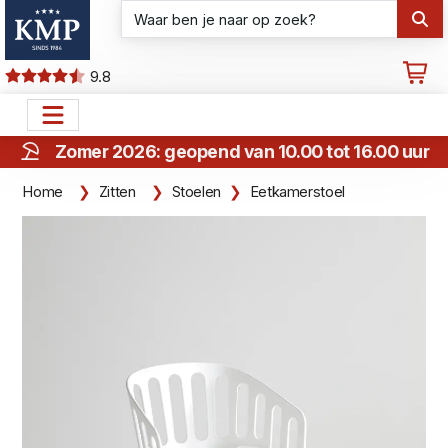
9.8
Zomer 2026: geopend van 10.00 tot 16.00 uur
Home
Zitten
Stoelen
Eetkamerstoel