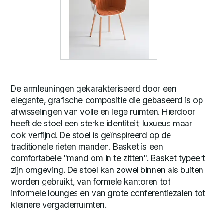
De armleuningen gekarakteriseerd door een
elegante, grafische compositie die gebaseerd is op
afwisselingen van volle en lege ruimten. Hierdoor
heeft de stoel een sterke identiteit; luxueus maar
ook verfijnd. De stoel is geïnspireerd op de
traditionele rieten manden. Basket is een
comfortabele "mand om in te zitten". Basket typeert
zijn omgeving. De stoel kan zowel binnen als buiten
worden gebruikt, van formele kantoren tot
informele lounges en van grote conferentiezalen tot
kleinere vergaderruimten.