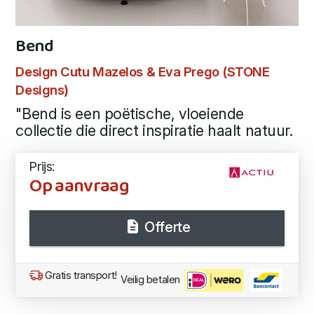
Bend
Design Cutu Mazelos & Eva Prego (STONE
Designs)
"Bend is een poëtische, vloeiende
collectie die direct inspiratie haalt natuur.
Prijs:
Op aanvraag
Offerte
Gratis transport!
Veilig betalen