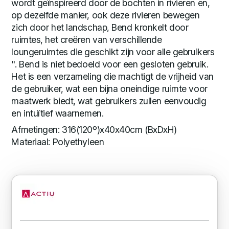
wordt geïnspireerd door de bochten in rivieren en,
op dezelfde manier, ook deze rivieren bewegen
zich door het landschap, Bend kronkelt door
ruimtes, het creëren van verschillende
loungeruimtes die geschikt zijn voor alle gebruikers
". Bend is niet bedoeld voor een gesloten gebruik.
Het is een verzameling die machtigt de vrijheid van
de gebruiker, wat een bijna oneindige ruimte voor
maatwerk biedt, wat gebruikers zullen eenvoudig
en intuïtief waarnemen.
Afmetingen: 316(120º)x40x40cm (BxDxH)
Materiaal: Polyethyleen