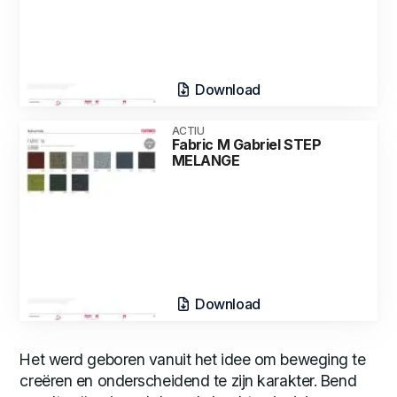
Download
ACTIU
Fabric M Gabriel STEP
MELANGE
Download
Het werd geboren vanuit het idee om beweging te
creëren en onderscheidend te zijn karakter. Bend