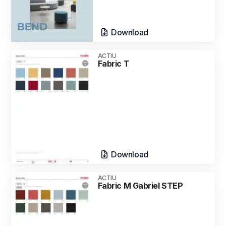
Download
ACTIU
Fabric T
Download
ACTIU
Fabric M Gabriel STEP