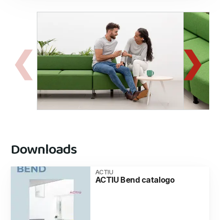
Downloads
ACTIU
ACTIU Bend catalogo