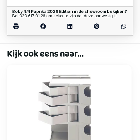
Boby 4/4 Paprika 2026 Edition in de showroom bekijken?
Bel 020 617 01 26 om zeker te zijn dat deze aanwezig is.
Kijk ook eens naar…