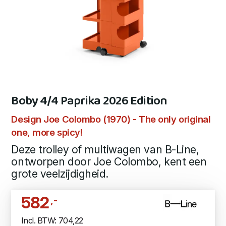
Boby 4/4 Paprika 2026 Edition
Design Joe Colombo (1970) - The only original
one, more spicy!
Deze trolley of multiwagen van B-Line,
ontworpen door Joe Colombo, kent een
grote veelzijdigheid.
582
,-
Incl. BTW: 704,22