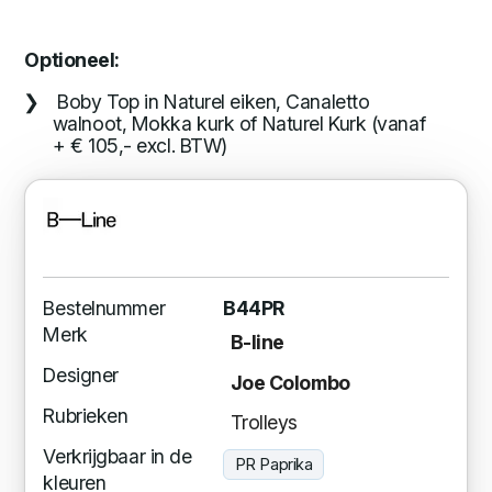
Optioneel:
Boby Top in Naturel eiken, Canaletto
walnoot, Mokka kurk of Naturel Kurk (vanaf
+ € 105,- excl. BTW)
Bestelnummer
B44PR
Merk
B-line
Designer
Joe Colombo
Rubrieken
Trolleys
Verkrijgbaar in de
PR Paprika
kleuren