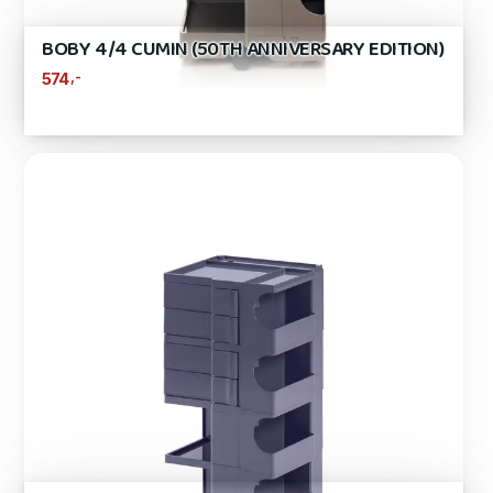
BOBY 4/4 CUMIN (50TH ANNIVERSARY EDITION)
,-
574