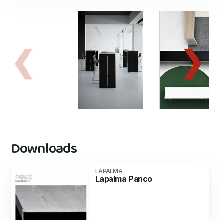
Downloads
LAPALMA
Lapalma Panco