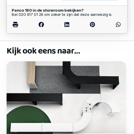
Panco 180 in de showroom bekijken?
Bel 020 617 01 26 om zeker te zijn dat deze aanwezig is.
Kijk ook eens naar…