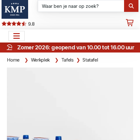
9.8
Zomer 2026: geopend van 10.00 tot 16.00 uur
Home
Werkplek
Tafels
Statafel