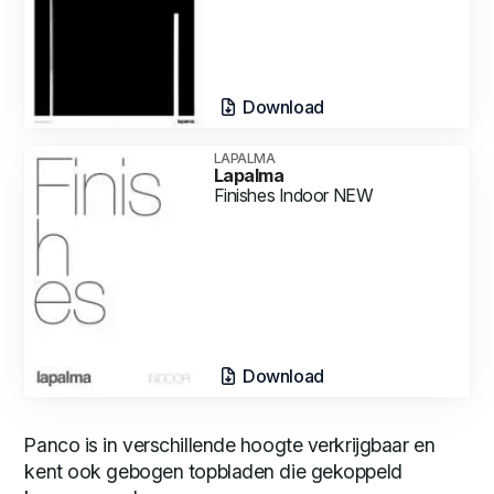
Download
LAPALMA
Lapalma
Finishes Indoor NEW
Download
Panco is in verschillende hoogte verkrijgbaar en
kent ook gebogen topbladen die gekoppeld