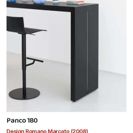
Panco 180
Design Romano Marcato (2008)