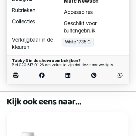
Marc Newson
Rubrieken
Accessoires
Collecties
Geschikt voor
buitengebruik
Verkrijgbaar in de
White 1735 C
kleuren
Tubby 3 in de showroom bekijken?
Bel 020 617 01 26 om zeker te zijn dat deze aanwezig is.
Kijk ook eens naar…