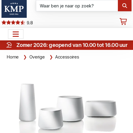
9.8
Zomer 2026: geopend van 10.00 tot 16.00 uur
Home
Overige
Accessoires