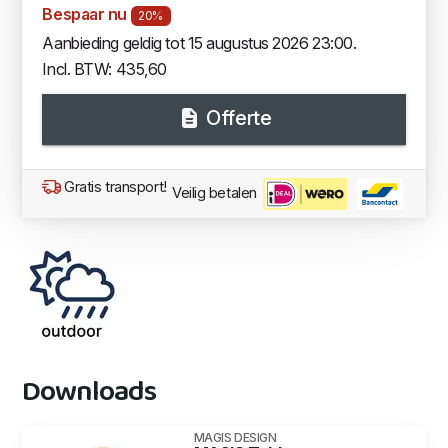
Bespaar nu
20%
Aanbieding geldig tot 15 augustus 2026 23:00.
Incl. BTW: 435,60
Offerte
Gratis transport!
Veilig betalen
Downloads
MAGIS DESIGN