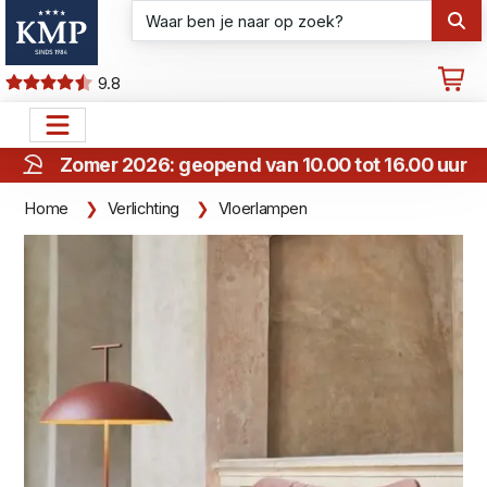
9.8
Zomer 2026: geopend van 10.00 tot 16.00 uur
Home
Verlichting
Vloerlampen