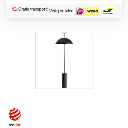
Gratis transport!
Veilig betalen