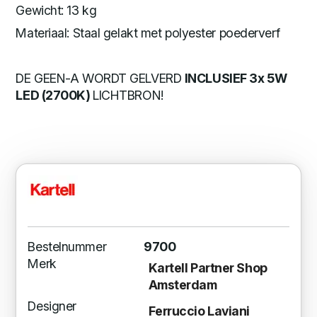
Gewicht: 13 kg
Materiaal: Staal gelakt met polyester poederverf
DE GEEN-A WORDT GELVERD
INCLUSIEF 3x 5W
LED (2700K)
LICHTBRON!
Bestelnummer
9700
Merk
Kartell Partner Shop
Amsterdam
Designer
Ferruccio Laviani