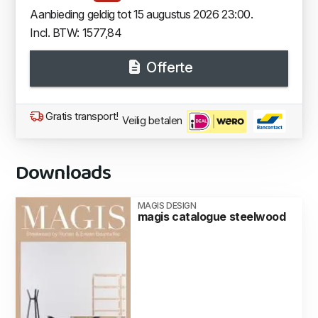
Aanbieding geldig tot 15 augustus 2026 23:00.
Incl. BTW: 1577,84
Offerte
Gratis transport!
Veilig betalen
Downloads
MAGIS DESIGN
magis catalogue steelwood