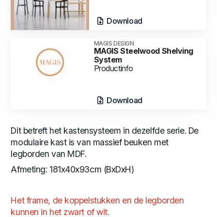
Download
MAGIS DESIGN
MAGIS Steelwood Shelving
System
Productinfo
Download
Dit betreft het kastensysteem in dezelfde serie. De
modulaire kast is van massief beuken met
legborden van MDF.
Afmeting: 181x40x93cm (BxDxH)
Het frame, de koppelstukken en de legborden
kunnen in het zwart of wit.