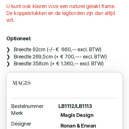
U kunt ook kiezen voor een naturel gelakt frame.
De koppelstukken en de legborden zijn dan altijd
wit.
Optioneel:
Breedte 92cm (-/- € 660,-- excl. BTW)
Breedte 269,5cm (+ € 700,--- excl. BTW)
Breedte 358cm (+ € 1.360,-- excl. BTW)
Bestelnummer
LB1112/LB1113
Merk
Magis Design
Designer
Ronan & Erwan