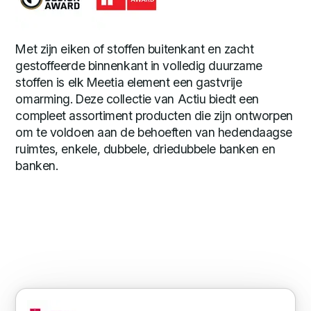
Met zijn eiken of stoffen buitenkant en zacht
gestoffeerde binnenkant in volledig duurzame
stoffen is elk Meetia element een gastvrije
omarming. Deze collectie van Actiu biedt een
compleet assortiment producten die zijn ontworpen
om te voldoen aan de behoeften van hedendaagse
ruimtes, enkele, dubbele, driedubbele banken en
banken.