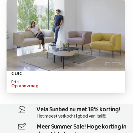
CUIC
Prijs:
Op aanvraag
Vela Sunbed nu met 18% korting!
Het meest verkocht ligbed van Italië!
Meer Summer Sale! Hoge korting in