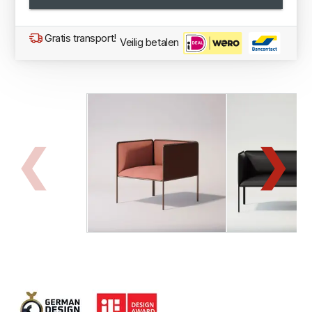
Gratis transport!
Veilig betalen