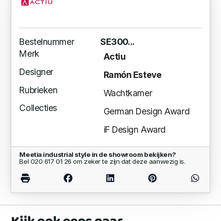
Bestelnummer
SE300...
Merk
Actiu
Designer
Ramón Esteve
Rubrieken
Wachtkamer
Collecties
German Design Award
iF Design Award
Meetia industrial style in de showroom bekijken?
Bel 020 617 01 26 om zeker te zijn dat deze aanwezig is.