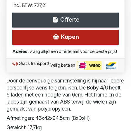
Incl. BTW: 727,21
Offerte
Kopen
Advies:
vraag altijd een offerte aan voor de beste prijs!
Gratis transport!
Veilig betalen
Door de eenvoudige samenstelling is hij naar iedere
persoonlijke wens te gebruiken. De Boby 4/6 heeft
6 laden met een hoogte van 6cm. Het frame en de
lades zijn gemaakt van ABS terwijl de wielen zijn
gemaakt van polypropyleen.
Afmetingen: 43x42x94,5cm (BxDxH)
Gewicht: 17,7kg