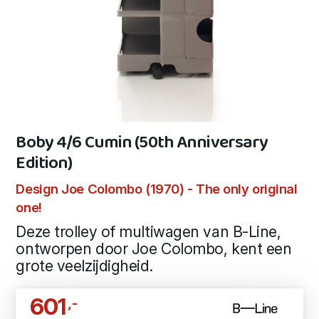
Boby 4/6 Cumin (50th Anniversary
Edition)
Design Joe Colombo (1970) - The only original
one!
Deze trolley of multiwagen van B-Line,
ontworpen door Joe Colombo, kent een
grote veelzijdigheid.
601
,-