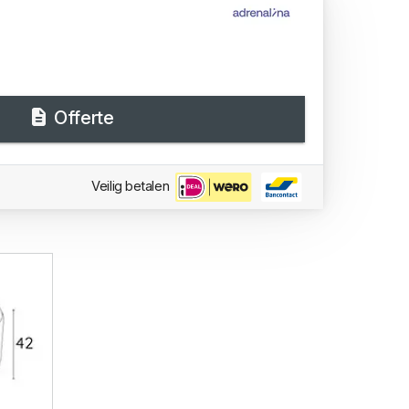
Offerte
Veilig betalen