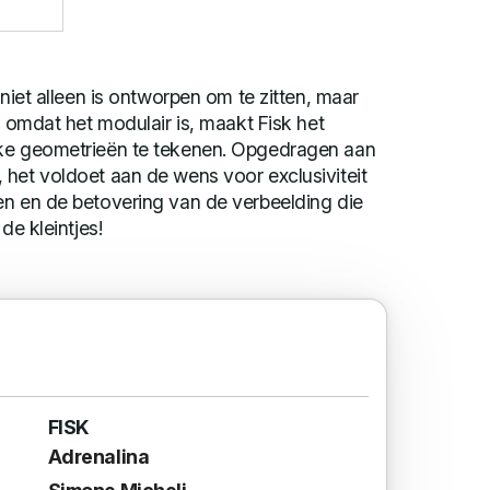
 niet alleen is ontworpen om te zitten, maar
g omdat het modulair is, maakt Fisk het
uke geometrieën te tekenen. Opgedragen aan
het voldoet aan de wens voor exclusiviteit
en en de betovering van de verbeelding die
de kleintjes!
FISK
Adrenalina