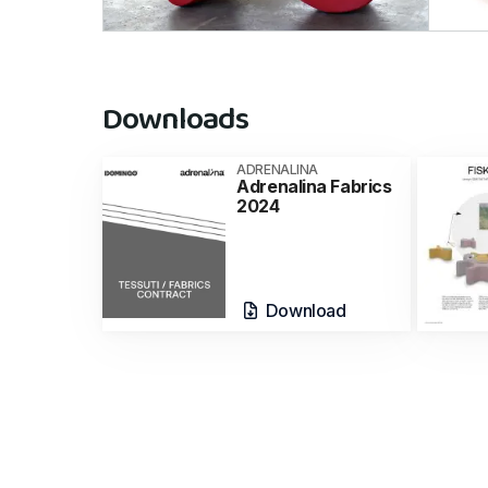
Downloads
ADRENALINA
Adrenalina Fabrics
2024
Download