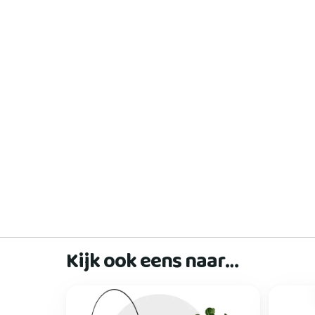
Kijk ook eens naar…