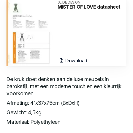
SLIDE DESIGN
MISTER OF LOVE datasheet
Download
De kruk doet denken aan de luxe meubels in
barokstijl, met een moderne touch en een kleurrijk
voorkomen.
Afmeting: 41x37x75cm (BxDxH)
Gewicht: 4,5kg
Materiaal: Polyethyleen