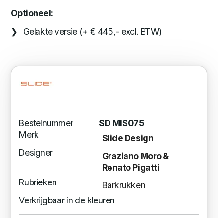
Optioneel:
Gelakte versie (+ € 445,- excl. BTW)
Bestelnummer
SD MIS075
Merk
Slide Design
Designer
Graziano Moro &
Renato Pigatti
Rubrieken
Barkrukken
Verkrijgbaar in de kleuren