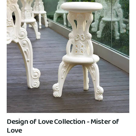
Design of Love Collection - Mister of
Love