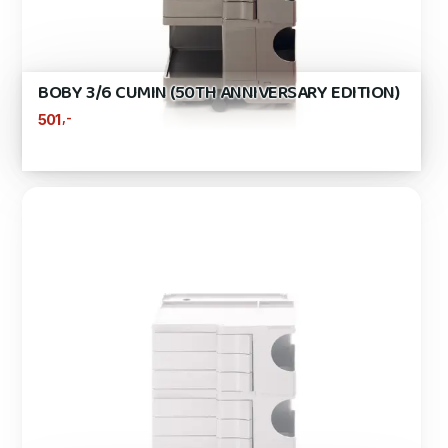
BOBY 3/6 CUMIN (50TH ANNIVERSARY EDITION)
,-
501