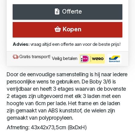
Offerte
Kopen
Advies:
vraag altijd een offerte aan voor de beste prijs!
Gratis transport!
Veilig betalen
Door de eenvoudige samenstelling is hij naar iedere
persoonlijke wens te gebruiken. De Boby 3/6 is
verrijdbaar en heeft 3 etages waarvan de bovenste
2 etages zijn uitgevoerd met elk 3 laden met een
hoogte van 6cm per lade. Het frame en de laden
zijn gemaakt van ABS kunststof, de wielen zijn
gemaakt van polypropyleen.
Afmeting: 43x42x73,5cm (BxDxH)