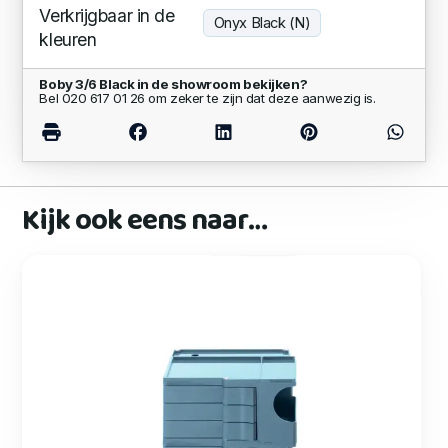
Verkrijgbaar in de
Onyx Black (N)
kleuren
Boby 3/6 Black in de showroom bekijken?
Bel 020 617 01 26 om zeker te zijn dat deze aanwezig is.
Kijk ook eens naar…