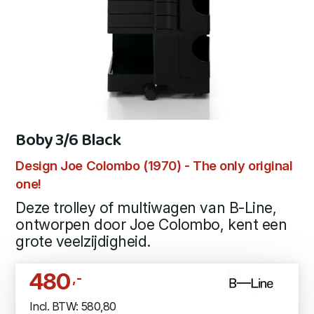
Boby 3/6 Black
Design Joe Colombo (1970) - The only original
one!
Deze trolley of multiwagen van B-Line,
ontworpen door Joe Colombo, kent een
grote veelzijdigheid.
480
,-
Incl. BTW: 580,80