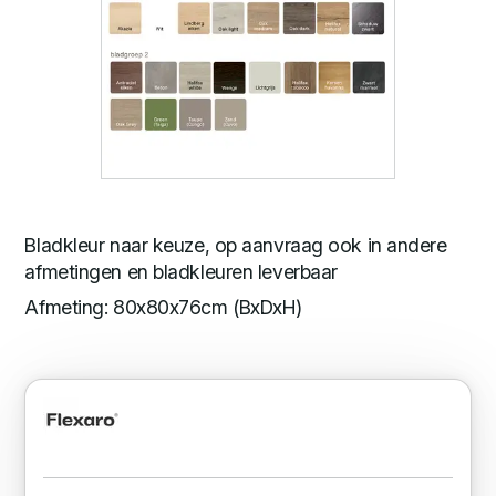
Bladkleur naar keuze, op aanvraag ook in andere
afmetingen en bladkleuren leverbaar
Afmeting: 80x80x76cm (BxDxH)