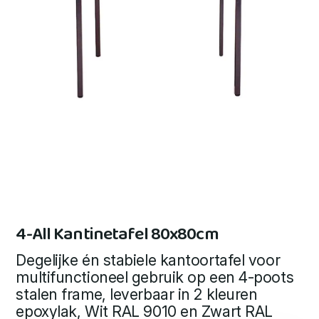
4-All Kantinetafel 80x80cm
Degelijke én stabiele kantoortafel voor
multifunctioneel gebruik op een 4-poots
stalen frame, leverbaar in 2 kleuren
epoxylak, Wit RAL 9010 en Zwart RAL