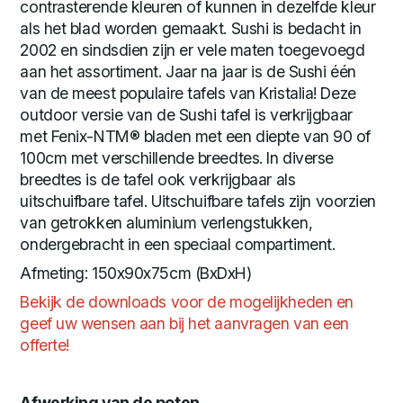
contrasterende kleuren of kunnen in dezelfde kleur
als het blad worden gemaakt. Sushi is bedacht in
2002 en sindsdien zijn er vele maten toegevoegd
aan het assortiment. Jaar na jaar is de Sushi één
van de meest populaire tafels van Kristalia! Deze
outdoor versie van de Sushi tafel is verkrijgbaar
met Fenix-NTM® bladen met een diepte van 90 of
100cm met verschillende breedtes. In diverse
breedtes is de tafel ook verkrijgbaar als
uitschuifbare tafel. Uitschuifbare tafels zijn voorzien
van getrokken aluminium verlengstukken,
ondergebracht in een speciaal compartiment.
Afmeting: 150x90x75cm (BxDxH)
Bekijk de downloads voor de mogelijkheden en
geef uw wensen aan bij het aanvragen van een
offerte!
Afwerking van de poten