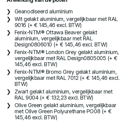
Geanodiseerd aluminium
Wit gelakt aluminium, vergelijkbaar met RAL
9016 (+ € 145,46 excl. BTW)
Fenix-NTM® Ottawa Beaver gelakt
aluminium, vergelijkbaar met RAL
Design0806010 (+ € 145,46 excl. BTW)
Fenix-NTM® London Grey gelakt aluminium,
vergelijkbaar met RAL Design0805005 (+ €
145,46 excl. BTW)
Fenix-NTM® Bromo Grey gelakt aluminium,
vergelijkbaar met RAL 7012 (+ € 145,46 excl.
BTW)
Zwart gelakt aluminium, vergelijkbaar met
RAL 9004 (+ € 132,23 excl. BTW)
Olive Green gelakt aluminium, vergelijkbaar
met Olive Green Polyurethane PO08 (+ €
145,46 excl. BTW)