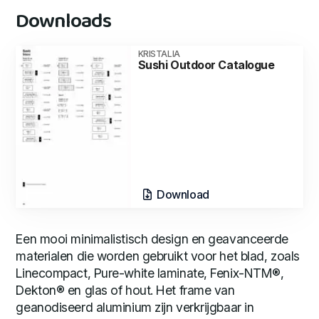
Downloads
KRISTALIA
Sushi Outdoor Catalogue
Download
Een mooi minimalistisch design en geavanceerde
materialen die worden gebruikt voor het blad, zoals
Linecompact, Pure-white laminate, Fenix-NTM®,
Dekton® en glas of hout. Het frame van
geanodiseerd aluminium zijn verkrijgbaar in