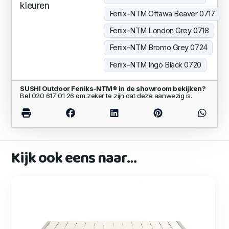
kleuren
Fenix-NTM Ottawa Beaver 0717
Fenix-NTM London Grey 0718
Fenix-NTM Bromo Grey 0724
Fenix-NTM Ingo Black 0720
SUSHI Outdoor Feniks-NTM® in de showroom bekijken?
Bel 020 617 01 26 om zeker te zijn dat deze aanwezig is.
Kijk ook eens naar…