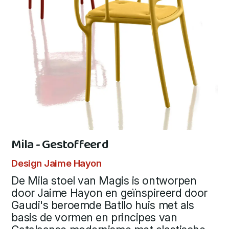
Mila - Gestoffeerd
Design Jaime Hayon
De Mila stoel van Magis is ontworpen
door Jaime Hayon en geïnspireerd door
Gaudi's beroemde Batllo huis met als
basis de vormen en principes van