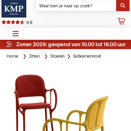
9.8
Zomer 2026: geopend van 10.00 tot 16.00 uur
Home
Zitten
Stoelen
Eetkamerstoel