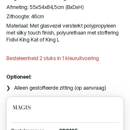
Afmeting: 55x54x84,5cm (BxDxH)
Zithoogte: 46cm
Materiaal: Met glasvezel versterkt polypropyleen
met silky touch finish, polyurethaan met stoffering
Fidivi King Kat of King L
Besteleenheid 2 stuks in 1 kleuruitvoering
Optioneel:
Alleen gestoffeerde zitting (op aanvraag)