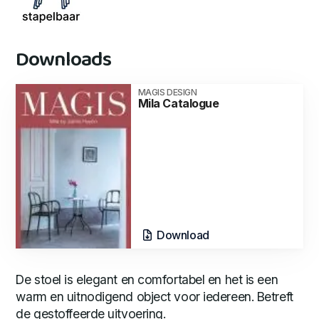
Downloads
MAGIS DESIGN
Mila Catalogue
Download
De stoel is elegant en comfortabel en het is een
warm en uitnodigend object voor iedereen. Betreft
de gestoffeerde uitvoering.