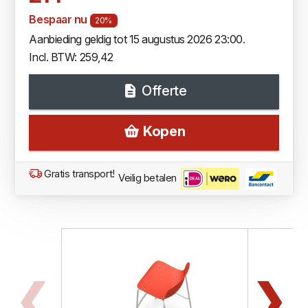
Bespaar nu
20%
Aanbieding geldig tot 15 augustus 2026 23:00.
Incl. BTW: 259,42
Offerte
Kopen
Gratis transport!
Veilig betalen