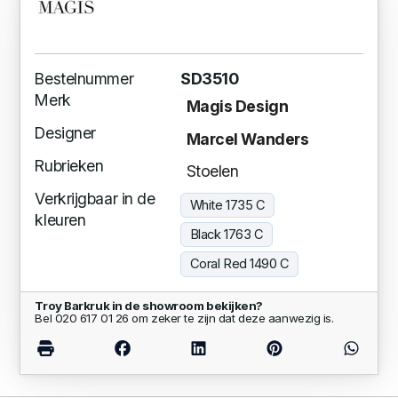
Bestelnummer
SD3510
Merk
Magis Design
Designer
Marcel Wanders
Rubrieken
Stoelen
Verkrijgbaar in de
White 1735 C
kleuren
Black 1763 C
Coral Red 1490 C
Troy Barkruk in de showroom bekijken?
Bel 020 617 01 26 om zeker te zijn dat deze aanwezig is.