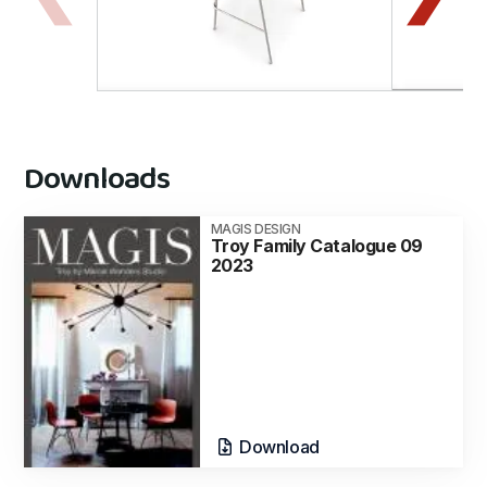
Downloads
MAGIS DESIGN
Troy Family Catalogue 09
2023
Download