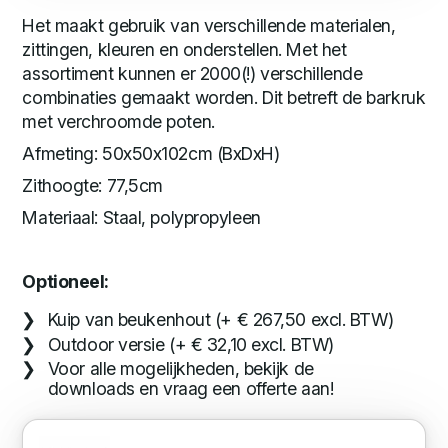
Het maakt gebruik van verschillende materialen,
zittingen, kleuren en onderstellen. Met het
assortiment kunnen er 2000(!) verschillende
combinaties gemaakt worden. Dit betreft de barkruk
met verchroomde poten.
Afmeting: 50x50x102cm (BxDxH)
Zithoogte: 77,5cm
Materiaal: Staal, polypropyleen
Optioneel:
Kuip van beukenhout (+ € 267,50 excl. BTW)
Outdoor versie (+ € 32,10 excl. BTW)
Voor alle mogelijkheden, bekijk de
downloads en vraag een offerte aan!