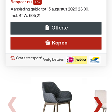
Bespaar nu
15%
Aanbieding geldig tot 15 augustus 2026 23:00.
Incl. BTW: 605,21
Offerte
Kopen
Gratis transport!
Veilig betalen