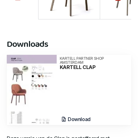
Downloads
KARTELL PARTNER SHOP
AMSTERDAM
KARTELL CLAP
Download