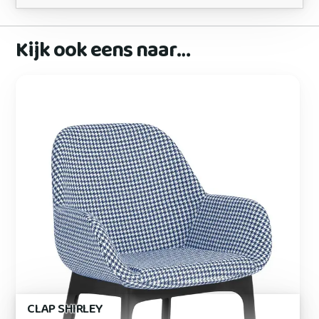
Kijk ook eens naar…
CLAP SHIRLEY