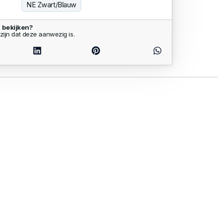
NE Zwart/Blauw
 bekijken?
zijn dat deze aanwezig is.