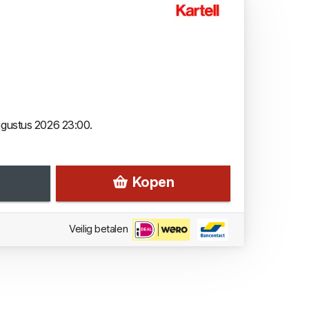
augustus 2026 23:00.
Kopen
Veilig betalen