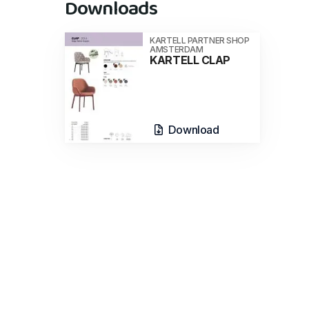
Downloads
KARTELL PARTNER SHOP
AMSTERDAM
KARTELL CLAP
Download