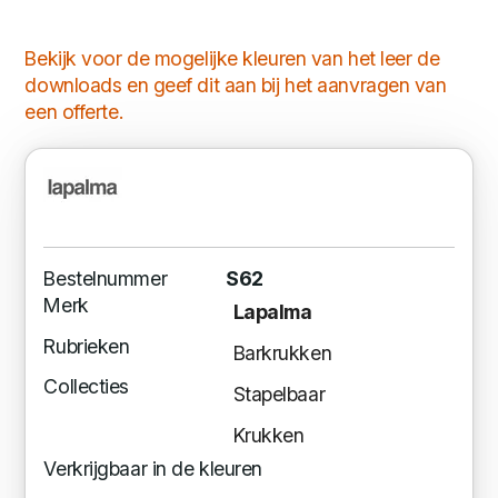
Bekijk voor de mogelijke kleuren van het leer de
downloads en geef dit aan bij het aanvragen van
een offerte.
Bestelnummer
S62
Merk
Lapalma
Rubrieken
Barkrukken
Collecties
Stapelbaar
Krukken
Verkrijgbaar in de kleuren