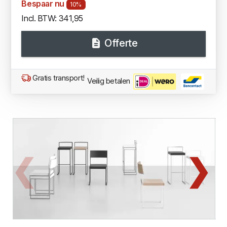
Bespaar nu
10%
Incl. BTW: 341,95
Offerte
Gratis transport!
Veilig betalen