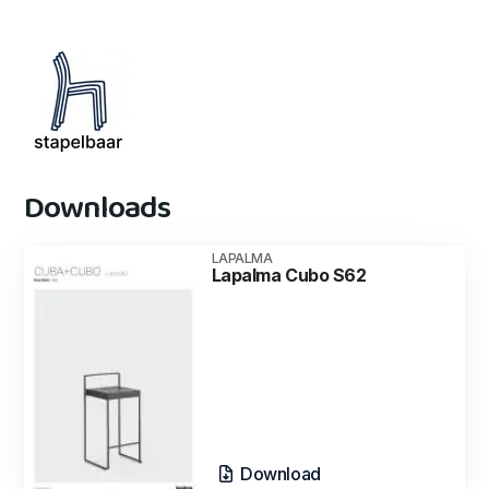
Downloads
LAPALMA
Lapalma Cubo S62
Download