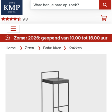
9.8
Zomer 2026: geopend van 10.00 tot 16.00 uur
Home
Zitten
Barkrukken
Krukken