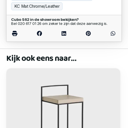
KC Mat Chrome/Leather
Cubo S62 in de showroom bekijken?
Bel 020 617 01 26 om zeker te zijn dat deze aanwezig is.
Kijk ook eens naar…