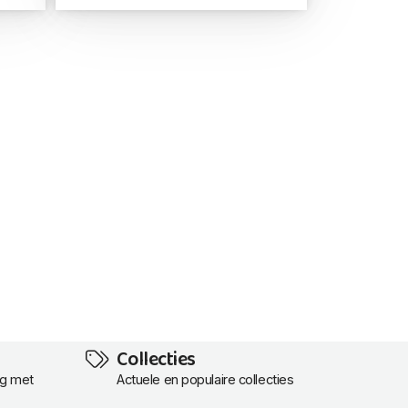
Collecties
ng met
Actuele en populaire collecties