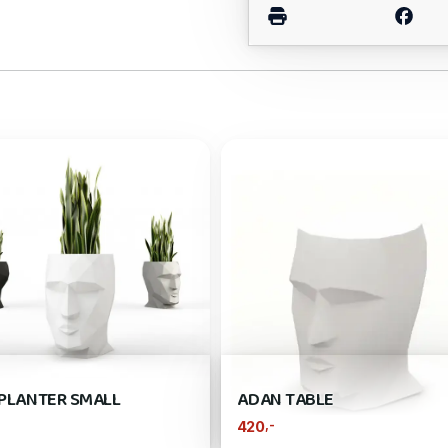
PLANTER SMALL
ADAN TABLE
,-
420