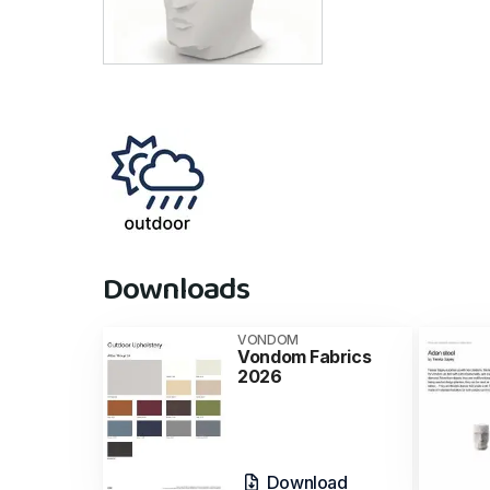
Downloads
VONDOM
Vondom Fabrics
2026
Download