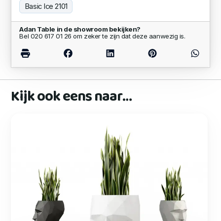
Basic Ice 2101
Adan Table in de showroom bekijken?
Bel 020 617 01 26 om zeker te zijn dat deze aanwezig is.
Kijk ook eens naar…