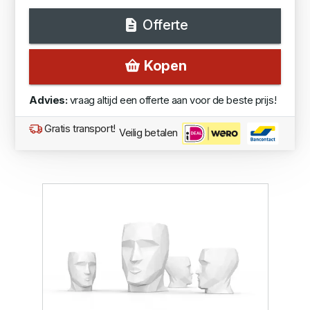
Offerte
Kopen
Advies:
vraag altijd een offerte aan voor de beste prijs!
Gratis transport!
Veilig betalen