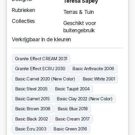
Teresa Sapey
Rubrieken
Terras & Tuin
Collecties
Geschikt voor
buitengebruik
Verkrijgbaar in de kleuren
Granite Effect CREAM 2031
Granite Effect ECRU 2030
Basic Anthracite 2006
Basic Camel 2020 (New Color)
Basic White 2001
Basic Steel 2005
Basic Taupé 2004
Basic Garnet 2015
Basic Clay 2022 (New Color)
Basic Brown 2008
Basic Blue 2018
Basic Black 2002
Basic Cream 2017
Basic Écru 2003
Basic Green 2016