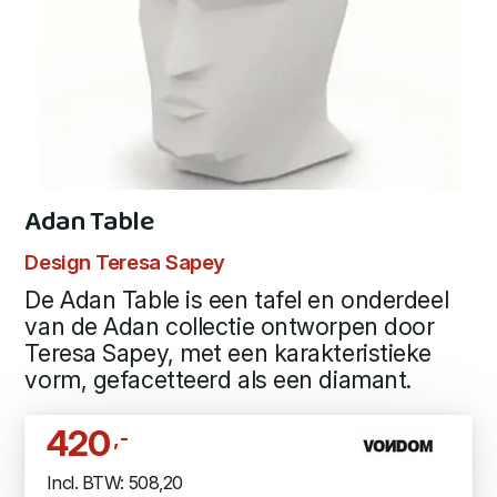
Adan Table
Design Teresa Sapey
De Adan Table is een tafel en onderdeel
van de Adan collectie ontworpen door
Teresa Sapey, met een karakteristieke
vorm, gefacetteerd als een diamant.
420
,-
Incl. BTW: 508,20