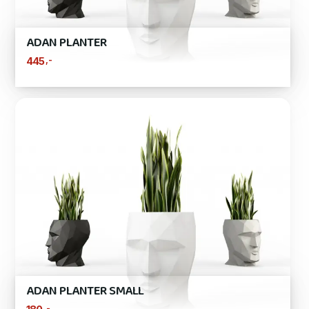
ADAN PLANTER
,-
445
ADAN PLANTER SMALL
,-