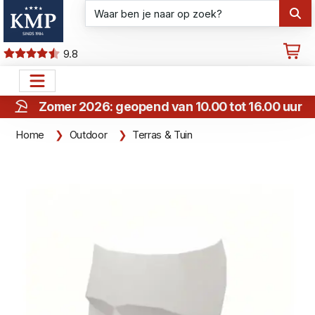
9.8
Zomer 2026: geopend van 10.00 tot 16.00 uur
Home
Outdoor
Terras & Tuin