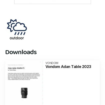
Downloads
VONDOM
Vondom Adan Table 2023