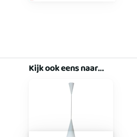
Kijk ook eens naar…