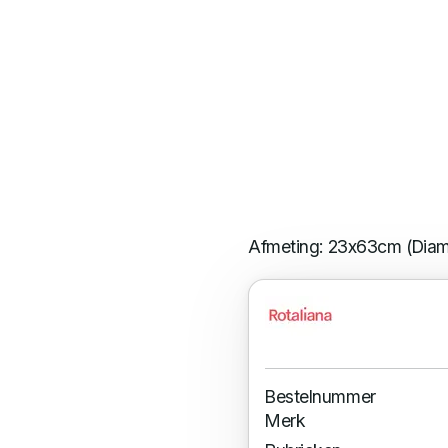
Afmeting: 23x63cm (Dia
Bestelnummer
Merk