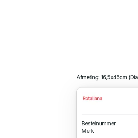
Afmeting: 16,5x45cm (Di
Bestelnummer
Merk