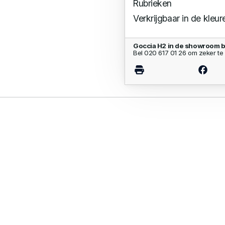
Rubrieken
Verkrijgbaar in de kleur
Goccia H2 in de showroom b
Bel 020 617 01 26 om zeker te 