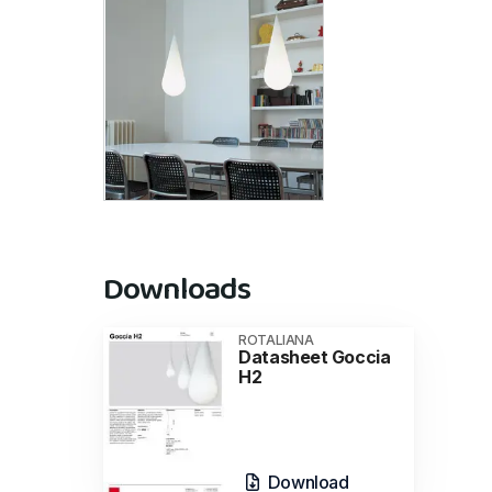
Downloads
ROTALIANA
Datasheet Goccia
H2
Download