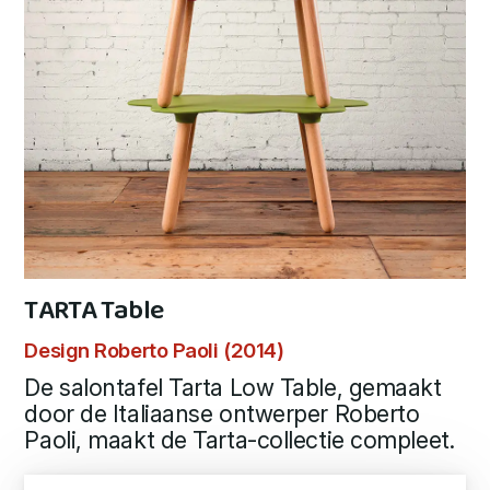
TARTA Table
Design Roberto Paoli (2014)
De salontafel Tarta Low Table, gemaakt
door de Italiaanse ontwerper Roberto
Paoli, maakt de Tarta-collectie compleet.