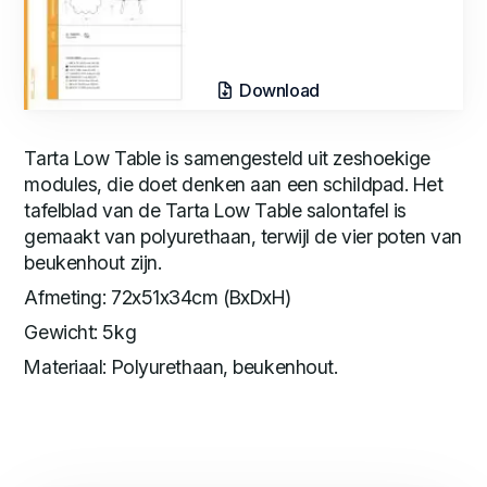
Download
Tarta Low Table is samengesteld uit zeshoekige
modules, die doet denken aan een schildpad. Het
tafelblad van de Tarta Low Table salontafel is
gemaakt van polyurethaan, terwijl de vier poten van
beukenhout zijn.
Afmeting: 72x51x34cm (BxDxH)
Gewicht: 5kg
Materiaal: Polyurethaan, beukenhout.