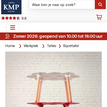
9.8
Zomer 2026: geopend van 10.00 tot 16.00 uur
Home
Werkplek
Tafels
Bijzettafel