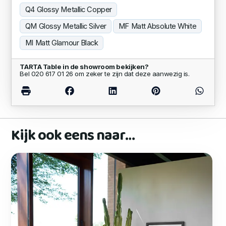
Q4 Glossy Metallic Copper
QM Glossy Metallic Silver
MF Matt Absolute White
MI Matt Glamour Black
TARTA Table in de showroom bekijken?
Bel 020 617 01 26 om zeker te zijn dat deze aanwezig is.
Kijk ook eens naar…