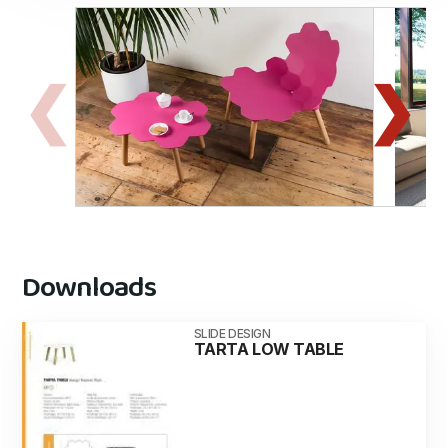
Downloads
SLIDE DESIGN
TARTA LOW TABLE