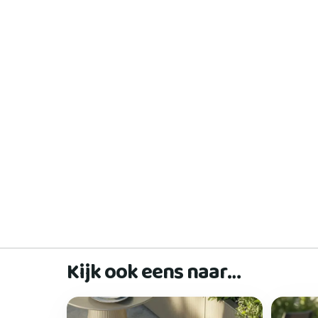
Kijk ook eens naar…