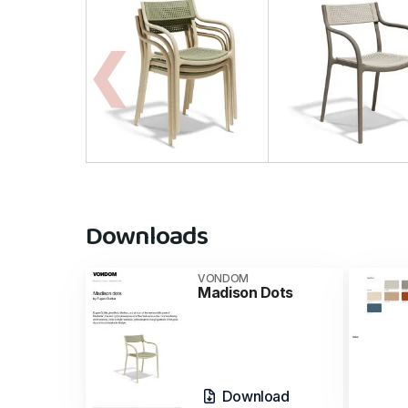
Downloads
VONDOM
Madison Dots
Download