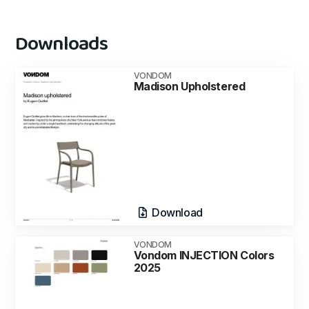
Downloads
VONDOM
Madison Upholstered
Download
VONDOM
Vondom INJECTION Colors
2025