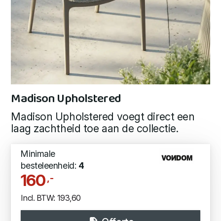
Madison Upholstered
Madison Upholstered voegt direct een
laag zachtheid toe aan de collectie.
Minimale
besteleenheid:
4
160
,-
Incl. BTW: 193,60