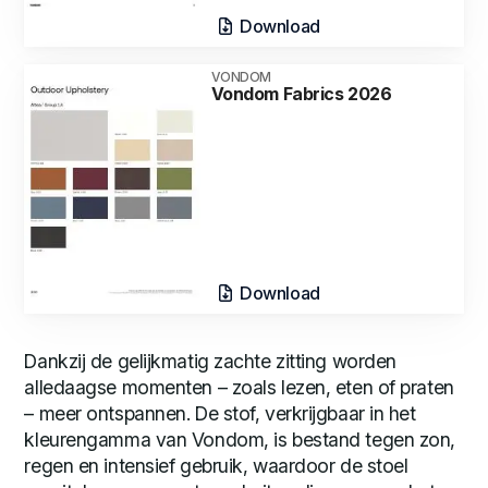
Download
VONDOM
Vondom Fabrics 2026
Download
Dankzij de gelijkmatig zachte zitting worden
alledaagse momenten – zoals lezen, eten of praten
– meer ontspannen. De stof, verkrijgbaar in het
kleurengamma van Vondom, is bestand tegen zon,
regen en intensief gebruik, waardoor de stoel