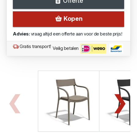
Offerte
Kopen
Advies:
vraag altijd een offerte aan voor de beste prijs!
Gratis transport!
Veilig betalen