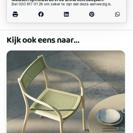
Bel 020 617 01 26 om zeker te zijn dat deze aanwezig is.
Kijk ook eens naar…