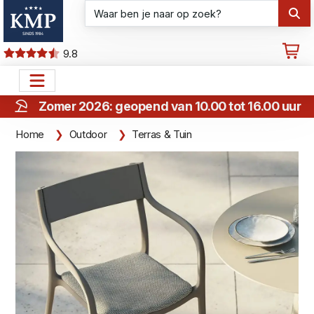
9.8
Zomer 2026: geopend van 10.00 tot 16.00 uur
Home
Outdoor
Terras & Tuin