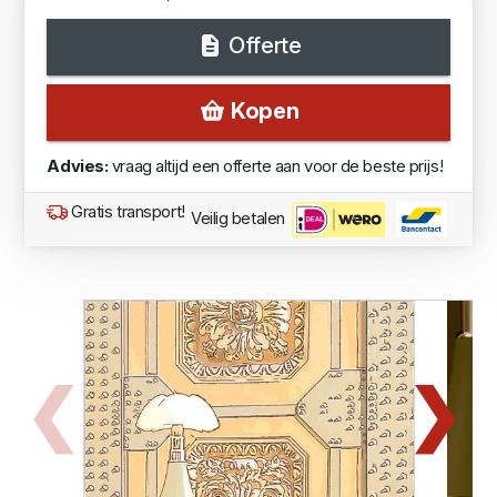
Offerte
Kopen
Advies:
vraag altijd een offerte aan voor de beste prijs!
Gratis transport!
Veilig betalen