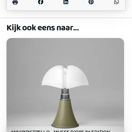
Kijk ook eens naar…