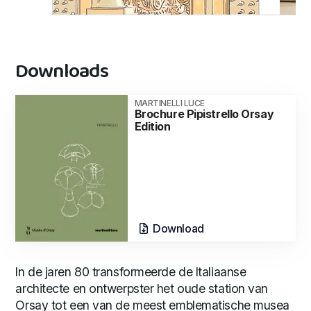
Downloads
MARTINELLI LUCE
Brochure Pipistrello Orsay
Edition
Download
In de jaren 80 transformeerde de Italiaanse
architecte en ontwerpster het oude station van
Orsay tot een van de meest emblematische musea