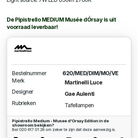
De Pipistrello MEDIUM Musée dÓrsay is uit
voorraad leverbaar!
Bestelnummer
620/MED/DIM/MO/VE
Merk
Martinelli Luce
Designer
Gae Aulenti
Rubrieken
Tafellampen
Pipistrello Medium - Musee d'Orsay Edition in de
showroom bekijken?
Bel 020 617 01 26 om zeker te zijn dat deze aanwezig is.