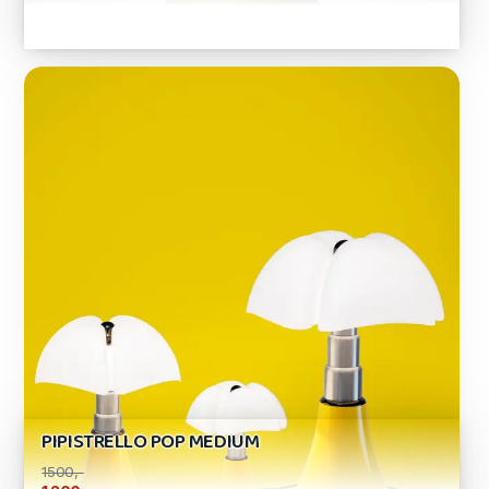
PIPISTRELLO POP MEDIUM
1500,-