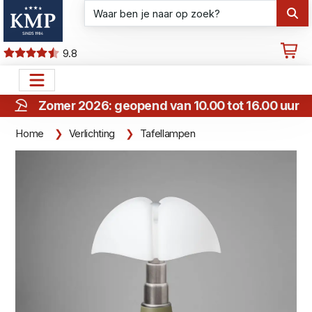
9.8
Zomer 2026: geopend van 10.00 tot 16.00 uur
Home
Verlichting
Tafellampen