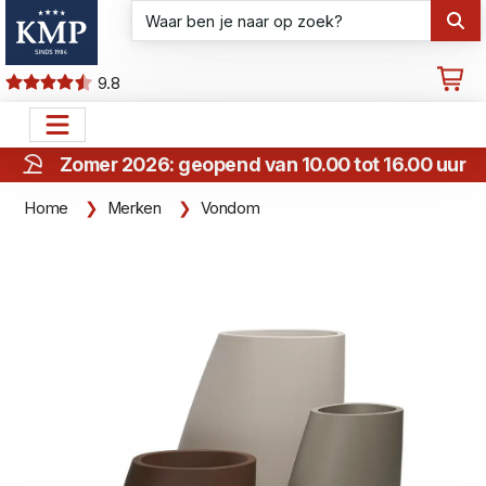
9.8
Zomer 2026: geopend van 10.00 tot 16.00 uur
Home
Merken
Vondom