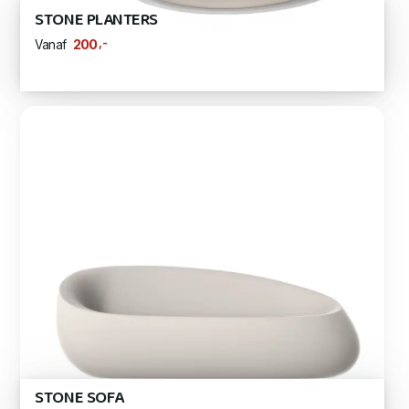
STONE PLANTERS
,-
200
Vanaf
STONE SOFA