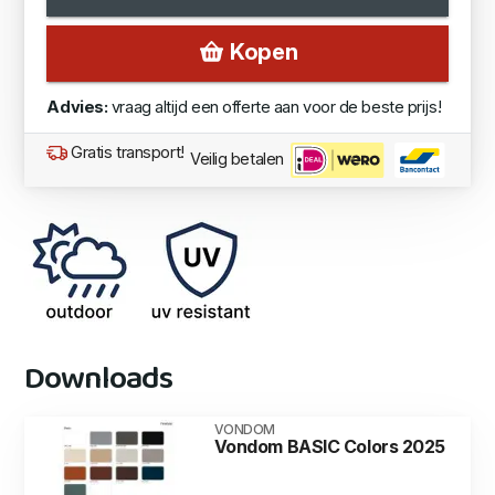
Kopen
Advies:
vraag altijd een offerte aan voor de beste prijs!
Gratis transport!
Veilig betalen
Downloads
VONDOM
Vondom BASIC Colors 2025