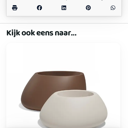
Kijk ook eens naar…