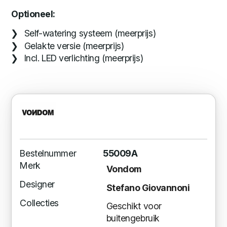
Optioneel:
Self-watering systeem (meerprijs)
Gelakte versie (meerprijs)
Incl. LED verlichting (meerprijs)
Bestelnummer
55009A
Merk
Vondom
Designer
Stefano Giovannoni
Collecties
Geschikt voor
buitengebruik