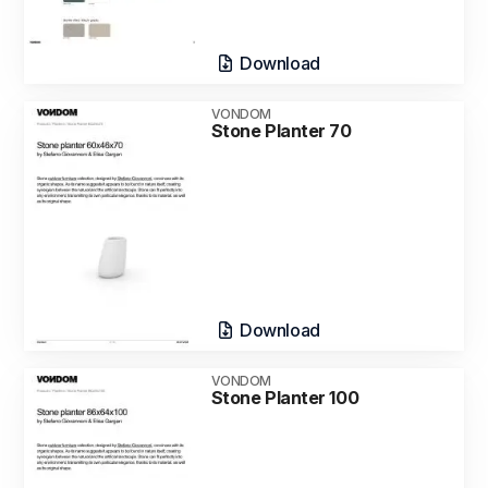
Download
VONDOM
Stone Planter 70
Download
VONDOM
Stone Planter 100