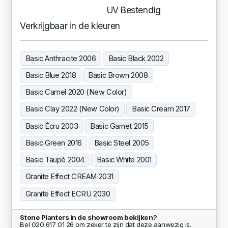
UV Bestendig
Verkrijgbaar in de kleuren
Basic Anthracite 2006
Basic Black 2002
Basic Blue 2018
Basic Brown 2008
Basic Camel 2020 (New Color)
Basic Clay 2022 (New Color)
Basic Cream 2017
Basic Écru 2003
Basic Garnet 2015
Basic Green 2016
Basic Steel 2005
Basic Taupé 2004
Basic White 2001
Granite Effect CREAM 2031
Granite Effect ECRU 2030
Stone Planters in de showroom bekijken?
Bel 020 617 01 26 om zeker te zijn dat deze aanwezig is.