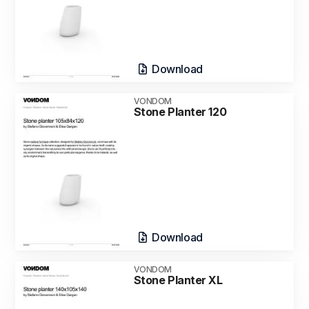
Download
VONDOM
Stone Planter 120
Download
VONDOM
Stone Planter XL