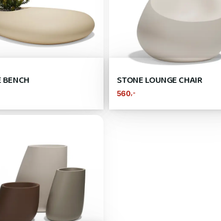
 BENCH
STONE LOUNGE CHAIR
,-
560