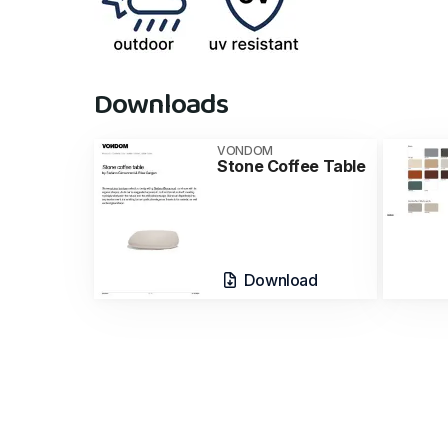
Downloads
VONDOM
Stone Coffee Table
Download