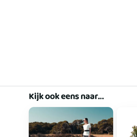
Kijk ook eens naar…