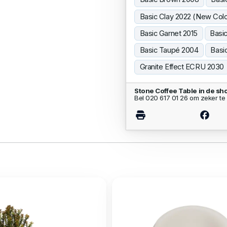
Basic Clay 2022 (New Colo
Basic Garnet 2015
Basic
Basic Taupé 2004
Basi
Granite Effect ECRU 2030
Stone Coffee Table in de s
Bel 020 617 01 26 om zeker te 