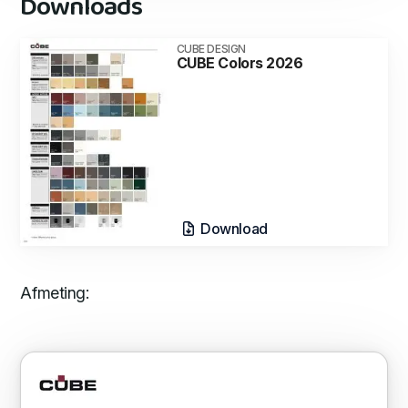
Downloads
CUBE DESIGN
CUBE Colors 2026
Download
Afmeting: