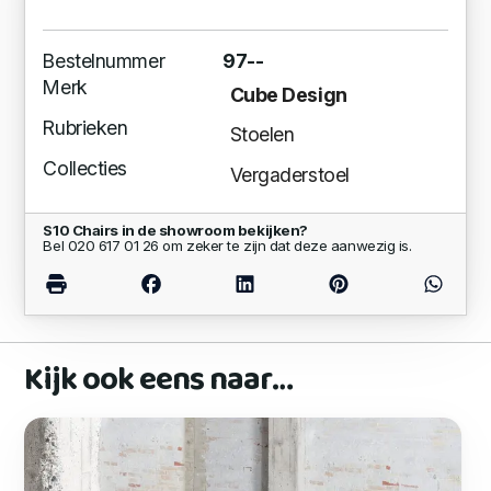
Bestelnummer
97--
Merk
Cube Design
Rubrieken
Stoelen
Collecties
Vergaderstoel
S10 Chairs in de showroom bekijken?
Bel 020 617 01 26 om zeker te zijn dat deze aanwezig is.
Kijk ook eens naar…