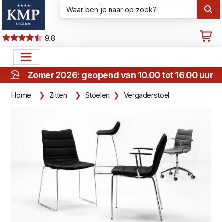
9.8
Zomer 2026: geopend van 10.00 tot 16.00 uur
Home
Zitten
Stoelen
Vergaderstoel