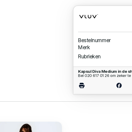
Bestelnummer
Merk
Rubrieken
Kapsul Diva Medium in de 
Bel 020 617 01 26 om zeker te 