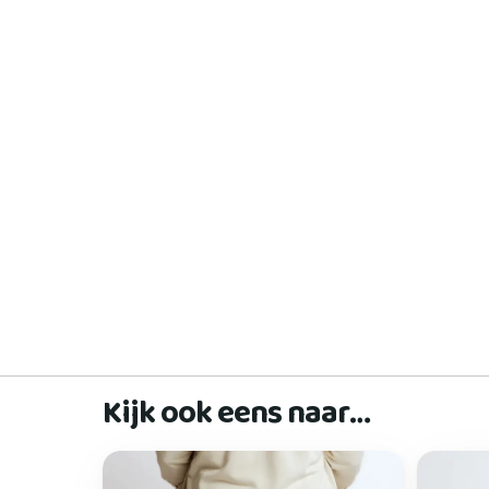
Kijk ook eens naar…