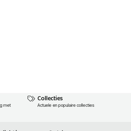
Collecties
ng met
Actuele en populaire collecties