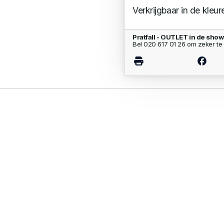
Verkrijgbaar in de kleur
Pratfall - OUTLET in de sho
Bel 020 617 01 26 om zeker te 