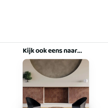
Kijk ook eens naar…