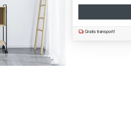
Gratis transport!