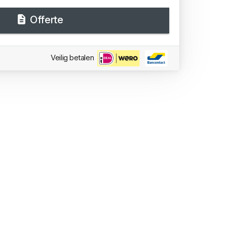
Offerte
Veilig betalen