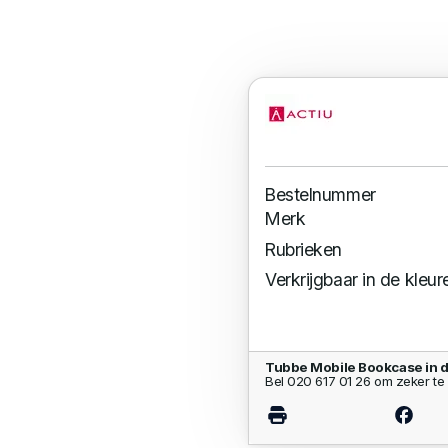
Bestelnummer
Merk
Rubrieken
Verkrijgbaar in de kleur
Tubbe Mobile Bookcase in 
Bel 020 617 01 26 om zeker te 