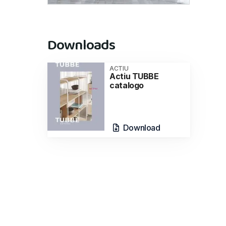
Downloads
ACTIU
Actiu TUBBE
catalogo
Download