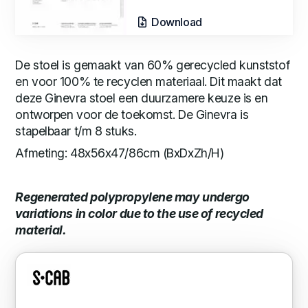
Download
De stoel is gemaakt van 60% gerecycled kunststof
en voor 100% te recyclen materiaal. Dit maakt dat
deze Ginevra stoel een duurzamere keuze is en
ontworpen voor de toekomst. De Ginevra is
stapelbaar t/m 8 stuks.
Afmeting: 48x56x47/86cm (BxDxZh/H)
Regenerated polypropylene may undergo
variations in color due to the use of recycled
material.