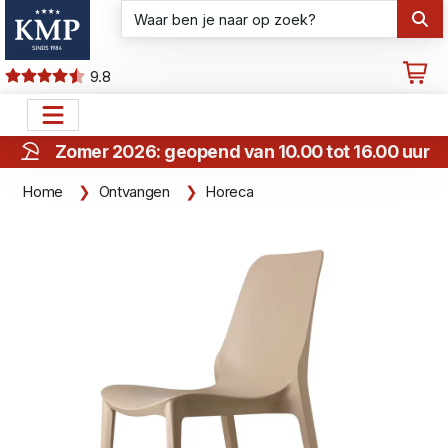
9.8
Zomer 2026: geopend van 10.00 tot 16.00 uur
Home
Ontvangen
Horeca