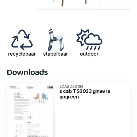
Downloads
SCAB DESIGN
s cab TS2023 ginevra
gogreen