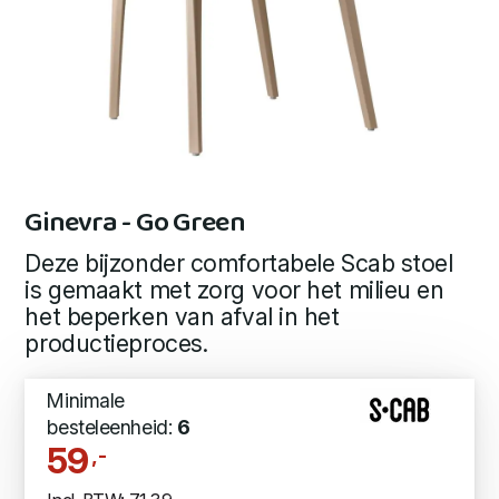
Ginevra - Go Green
Deze bijzonder comfortabele Scab stoel
is gemaakt met zorg voor het milieu en
het beperken van afval in het
productieproces.
Minimale
besteleenheid:
6
59
,-