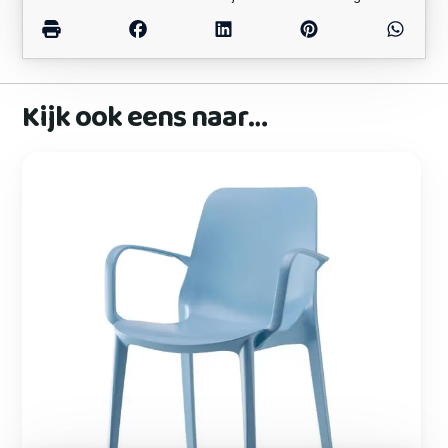
Kijk ook eens naar…