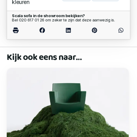
kleuren
Scala sofa in de showroom bekijken?
Bel 020 617 01 26 om zeker te zijn dat deze aanwezig is.
Kijk ook eens naar…