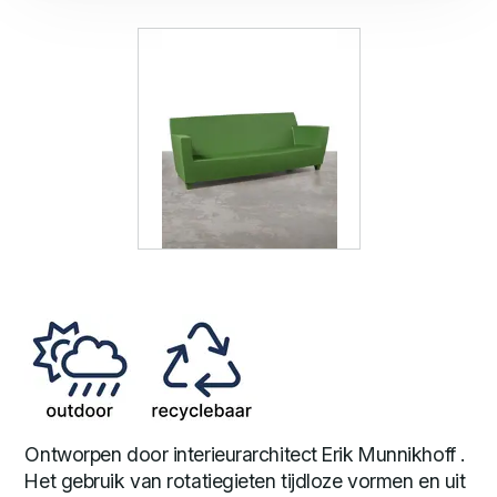
Ontworpen door interieurarchitect Erik Munnikhoff .
Het gebruik van rotatiegieten tijdloze vormen en uit