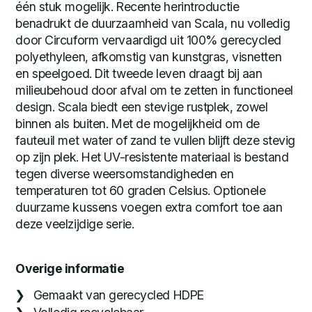
één stuk mogelijk. Recente herintroductie
benadrukt de duurzaamheid van Scala, nu volledig
door Circuform vervaardigd uit 100% gerecycled
polyethyleen, afkomstig van kunstgras, visnetten
en speelgoed. Dit tweede leven draagt bij aan
milieubehoud door afval om te zetten in functioneel
design. Scala biedt een stevige rustplek, zowel
binnen als buiten. Met de mogelijkheid om de
fauteuil met water of zand te vullen blijft deze stevig
op zijn plek. Het UV-resistente materiaal is bestand
tegen diverse weersomstandigheden en
temperaturen tot 60 graden Celsius. Optionele
duurzame kussens voegen extra comfort toe aan
deze veelzijdige serie.
Overige informatie
Gemaakt van gerecycled HDPE