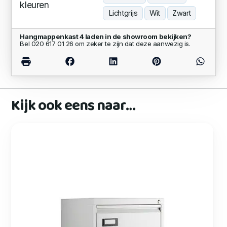
kleuren
Lichtgrijs
Wit
Zwart
Hangmappenkast 4 laden in de showroom bekijken?
Bel 020 617 01 26 om zeker te zijn dat deze aanwezig is.
Kijk ook eens naar…