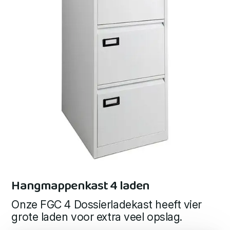
Hangmappenkast 4 laden
Onze FGC 4 Dossierladekast heeft vier
grote laden voor extra veel opslag.