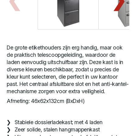
De grote etikethouders zijn erg handig, maar ook
de praktisch telescoopgeleiding, waardoor de
laden eenvoudig uitschuifbaar zijn. Deze kast is in
diverse kleuren beschikbaar, zodat u precies de
kleur kunt selecteren, die perfect in uw kantoor
past. Het centraal afsluitbare slot en het anti-kantel-
mechanisme zorgen voor extra veiligheid.
Afmeting: 46x62x132cm (BxDxH)
Stabiele dossierladekast; met 4 laden
Zeer solide, stalen hangmappenkast