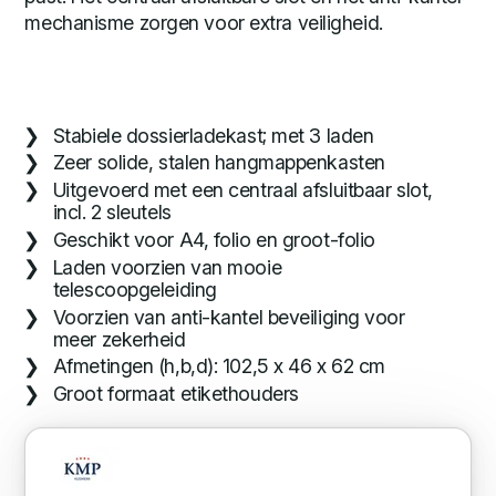
mechanisme zorgen voor extra veiligheid.
Stabiele dossierladekast; met 3 laden
Zeer solide, stalen hangmappenkasten
Uitgevoerd met een centraal afsluitbaar slot,
incl. 2 sleutels
Geschikt voor A4, folio en groot-folio
Laden voorzien van mooie
telescoopgeleiding
Voorzien van anti-kantel beveiliging voor
meer zekerheid
Afmetingen (h,b,d): 102,5 x 46 x 62 cm
Groot formaat etikethouders