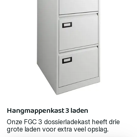
Hangmappenkast 3 laden
Onze FGC 3 dossierladekast heeft drie
grote laden voor extra veel opslag.