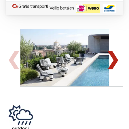
Gratis transport!
Veilig betalen