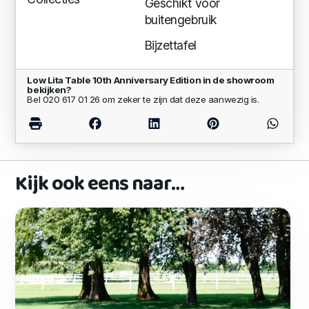
Geschikt voor
buitengebruik
Bijzettafel
Low Lita Table 10th Anniversary Edition in de showroom
bekijken?
Bel 020 617 01 26 om zeker te zijn dat deze aanwezig is.
Kijk ook eens naar…