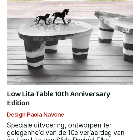
Low Lita Table 10th Anniversary
Edition
Design Paola Navone
Speciale uitvoering, ontworpen ter
gelegenheid van de 10e verjaardag van