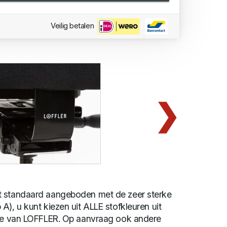
Veilig betalen
t standaard aangeboden met de zeer sterke
A), u kunt kiezen uit ALLE stofkleuren uit
tie van LOFFLER. Op aanvraag ook andere