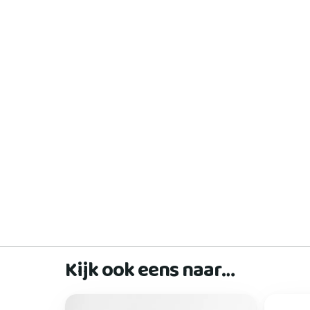
Kijk ook eens naar…