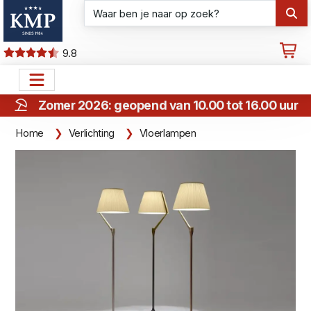
9.8
Zomer 2026: geopend van 10.00 tot 16.00 uur
Home
Verlichting
Vloerlampen