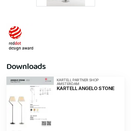
Downloads
KARTELL PARTNER SHOP
AMSTERDAM
KARTELL ANGELO STONE