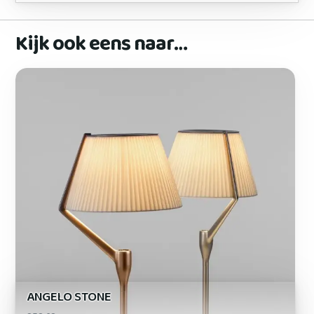
Kijk ook eens naar…
ANGELO STONE