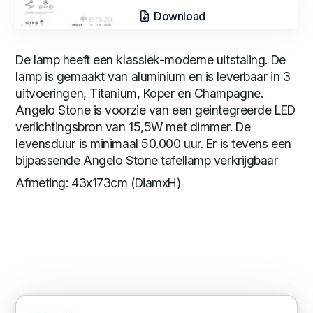
Download
De lamp heeft een klassiek-moderne uitstaling. De
lamp is gemaakt van aluminium en is leverbaar in 3
uitvoeringen, Titanium, Koper en Champagne.
Angelo Stone is voorzie van een geintegreerde LED
verlichtingsbron van 15,5W met dimmer. De
levensduur is minimaal 50.000 uur. Er is tevens een
bijpassende Angelo Stone tafellamp verkrijgbaar
Afmeting: 43x173cm (DiamxH)