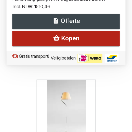
Incl. BTW: 1510,46
Offerte
Kopen
Gratis transport!
Veilig betalen